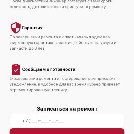
После диагностики инженер согласует с вами сроки,
стоимость, детали заказа и приступит к ремонту.
Гарантия
По завершении ремонта и оплаты мы выдадим вам
фирменную гарантию. Гарантия действует на услуги и
запчасти до 3 лет.
Сообщаем о готовности
О завершении ремонта и тестирования вам приходит
уведомление, в удобное для вас время курьер привезет
отремонтированную технику.
Записаться на ремонт