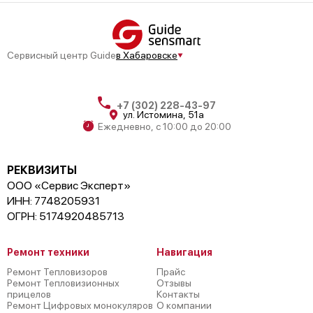
Сервисный центр Guide
в Хабаровске
+7 (302) 228-43-97
ул. Истомина, 51а
Ежедневно, с 10:00 до 20:00
РЕКВИЗИТЫ
ООО «Сервис Эксперт»
ИНН: 7748205931
ОГРН: 5174920485713
Ремонт техники
Навигация
Ремонт Тепловизоров
Прайс
Ремонт Тепловизионных
Отзывы
прицелов
Контакты
Ремонт Цифровых монокуляров
О компании