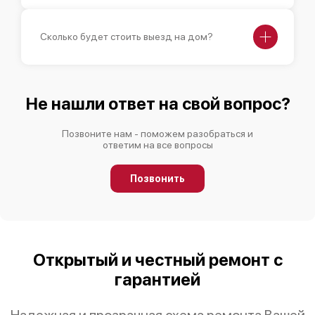
Сколько будет стоить выезд на дом?
Не нашли ответ на свой вопрос?
Позвоните нам - поможем разобраться и
ответим на все вопросы
Позвонить
Открытый и честный ремонт с
гарантией
Надежная и прозрачная схема ремонта Вашей