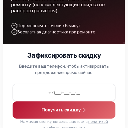
ремонту (на комплектующие скидка не
распространяется)
Перезвоним в течение 5 минут
Бесплатная диагностика при ремонте
Зафиксировать скидку
Введите ваш телефон, чтобы активировать
предложение прямо сейчас.
Получить скидку
Нажимая кнопку, вы соглашаетесь с
политикой
конфиденциальности