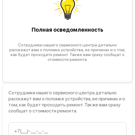
Полная осведомленность
Сотрудники нашего сервисного центра детально
расскажут вам о поломке устройства, ее причинах и о том,
как будет проходить ремонт. Также вам сразу сообщат о
стоимости ремонта.
Сотрудники нашего сервисного центра детально
расскажут вам о поломке устройства, ее причинах и о
том, как будет проходить ремонт. Также вам сразу
сообщат о стоимости ремонта.