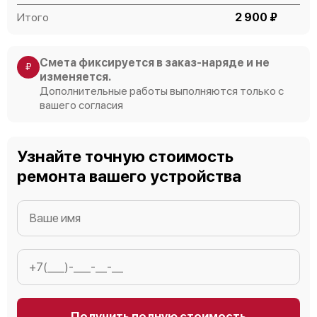
Итого
2 900 ₽
Смета фиксируется в заказ-наряде и не
₽
изменяется.
Дополнительные работы выполняются только с
вашего согласия
Узнайте точную стоимость
ремонта вашего устройства
Получить полную стоимость