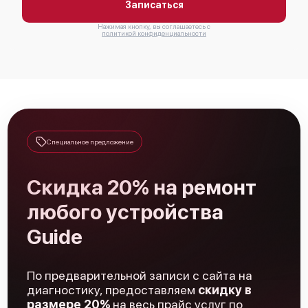
Записаться
Нажимая кнопку, вы соглашаетесь с
политикой конфиденциальности
Специальное предложение
Скидка 20% на ремонт
любого устройства
Guide
По предварительной записи с сайта на
диагностику, предоставляем
скидку в
размере 20%
на весь прайс услуг по