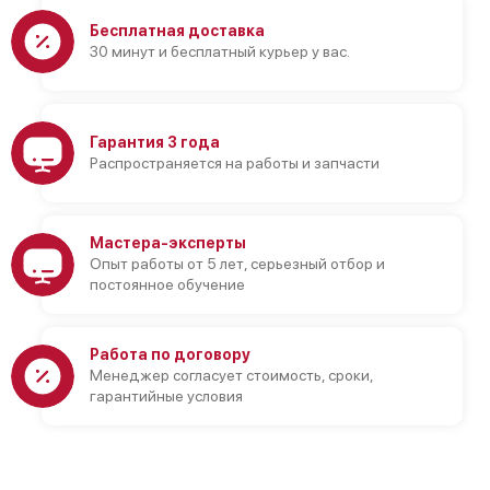
Бесплатная доставка
30 минут и бесплатный курьер у вас.
Гарантия 3 года
Распространяется на работы и запчасти
Мастера-эксперты
Опыт работы от 5 лет, серьезный отбор и
постоянное обучение
Работа по договору
Менеджер согласует стоимость, сроки,
гарантийные условия