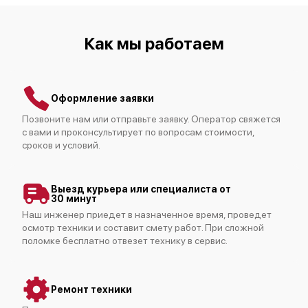
Как мы работаем
Оформление заявки
Позвоните нам или отправьте заявку. Оператор свяжется
с вами и проконсультирует по вопросам стоимости,
сроков и условий.
Выезд курьера или специалиста от
30 минут
Наш инженер приедет в назначенное время, проведет
осмотр техники и составит смету работ. При сложной
поломке бесплатно отвезет технику в сервис.
Ремонт техники