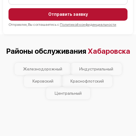
Отправить заявку
Отправляя, Вы соглашаетесь с
Политикой конфиденциальности
Районы обслуживания
Хабаровска
Железнодорожный
Индустриальный
Кировский
Краснофлотский
Центральный