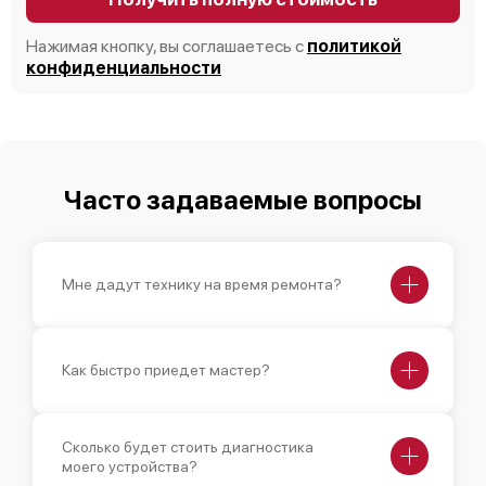
Нажимая кнопку, вы соглашаетесь с
политикой
конфиденциальности
Часто задаваемые вопросы
Мне дадут технику на время ремонта?
Как быстро приедет мастер?
Сколько будет стоить диагностика
моего устройства?