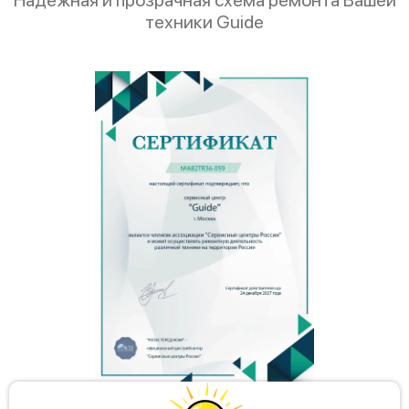
техники Guide