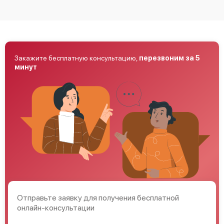
Закажите бесплатную консультацию,
перезвоним за 5
минут
Отправьте заявку для получения бесплатной
онлайн-консультации