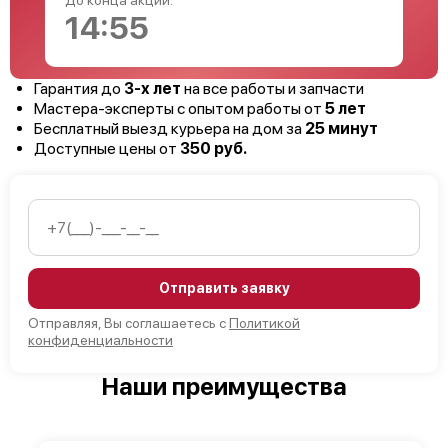
14:54
Гарантия до
3-х лет
на все работы и запчасти
Мастера-эксперты с опытом работы от
5 лет
Бесплатный выезд курьера на дом за
25 минут
Доступные цены от
350 руб.
Отправить заявку
Отправляя, Вы соглашаетесь с
Политикой
конфиденциальности
Наши преимущества