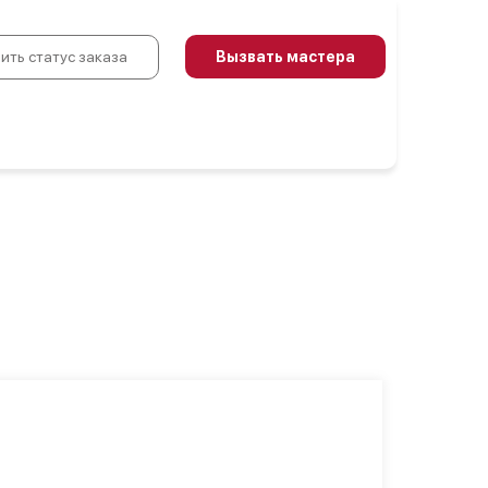
ить статус заказа
Вызвать мастера