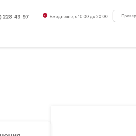
Провер
) 228-43-97
Ежедневно, с 10:00 до 20:00
учения